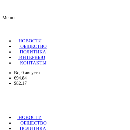
Меню
НОВОСТИ
ОБЩЕСТВО
ПОЛИТИКА
ИНТЕРВЬЮ
КОНТАКТЫ
Вс, 9 августа
€94.84
$82.17
НОВОСТИ
ОБЩЕСТВО
ПОЛИТИКА