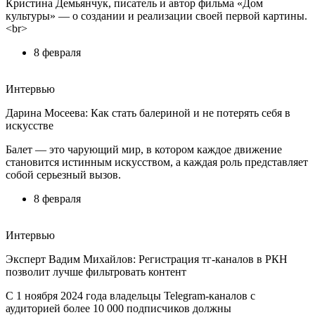
Кристина Демьянчук, писатель и автор фильма «Дом
культуры» — о создании и реализации своей первой картины.
<br>
8 февраля
Интервью
Дарина Мосеева: Как стать балериной и не потерять себя в
искусстве
Балет — это чарующий мир, в котором каждое движение
становится истинным искусством, а каждая роль представляет
собой серьезный вызов.
8 февраля
Интервью
Эксперт Вадим Михайлов: Регистрация тг-каналов в РКН
позволит лучше фильтровать контент
С 1 ноября 2024 года владельцы Telegram-каналов с
аудиторией более 10 000 подписчиков должны