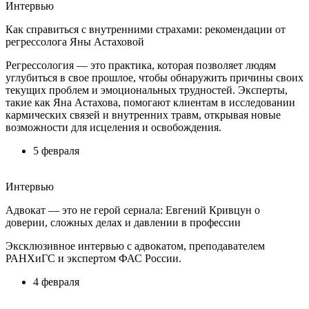
Интервью
Как справиться с внутренними страхами: рекомендации от
регрессолога Яны Астаховой
Регрессология — это практика, которая позволяет людям
углубиться в свое прошлое, чтобы обнаружить причины своих
текущих проблем и эмоциональных трудностей. Эксперты,
такие как Яна Астахова, помогают клиентам в исследовании
кармических связей и внутренних травм, открывая новые
возможности для исцеления и освобождения.
5 февраля
Интервью
Адвокат — это не герой сериала: Евгений Кривцун о
доверии, сложных делах и давлении в профессии
Эксклюзивное интервью с адвокатом, преподавателем
РАНХиГС и экспертом ФАС России.
4 февраля