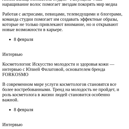
наращивание волос помогает звездам покорять мир медиа
Работая с актрисами, певицами, телеведущими и блогерами,
команда студии помогает им создавать эффектные образы,
которые не только привлекают внимание, но и открывают
новые возможности в карьере.
8 февраля
Интервью
Косметология: Искусство молодости и здоровья кожи —
интервью с Юлией Филатовой, основателем бренда
FORKOSMO
В современном мире услуги косметологов становятся все
более востребованными. Тренд на молодость не пройдет, и
роль косметолога в жизни людей становится особенно
важной.
8 февраля
Интервью