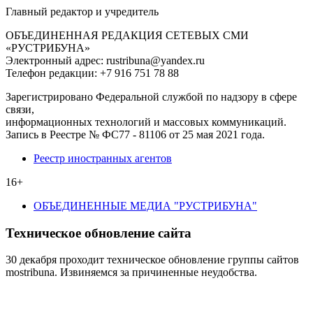
Главный редактор и учредитель
ОБЪЕДИНЕННАЯ РЕДАКЦИЯ СЕТЕВЫХ СМИ
«РУСТРИБУНА»
Электронный адрес: rustribuna@yandex.ru
Телефон редакции: +7 916 751 78 88
Зарегистрировано Федеральной службой по надзору в сфере
связи,
информационных технологий и массовых коммуникаций.
Запись в Реестре № ФС77 - 81106 от 25 мая 2021 года.
Реестр иностранных агентов
16+
ОБЪЕДИНЕННЫЕ МЕДИА "РУСТРИБУНА"
Техническое обновление сайта
30 декабря проходит техническое обновление группы сайтов
mostribuna. Извиняемся за причиненные неудобства.