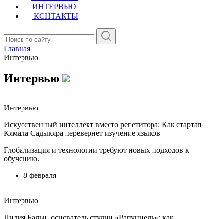
ИНТЕРВЬЮ
КОНТАКТЫ
Главная
Интервью
Интервью
Интервью
Искусственный интеллект вместо репетитора: Как стартап
Кямала Садыкяра перевернет изучение языков
Глобализация и технологии требуют новых подходов к
обучению.
8 февраля
Интервью
Лилия Бальц, основатель студии «Рапунцель»: как