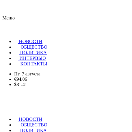
Меню
НОВОСТИ
ОБЩЕСТВО
ПОЛИТИКА
ИНТЕРВЬЮ
КОНТАКТЫ
Пт, 7 августа
€94.06
$81.41
НОВОСТИ
ОБЩЕСТВО
ПОЛИТИКА