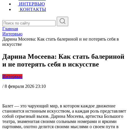
ИНТЕРВЬЮ
КОНТАКТЫ
Главная
Интервью
Дарина Мосеева: Как стать балериной и не потерять себя в
искусстве
Дарина Мосеева: Как стать балериной
и не потерять себя в искусстве
Интервью
/
8 февраля 2026 23:10
Балет — это чарующий мир, в котором каждое движение
становится истинным искусством, а каждая роль представляет
собой серьезный вызов. Дарина Мосеева, артистка Большого
театра, знаменитая своими сольными номерами и яркими
партиями, охотно делится своими мыслями о своем пути в