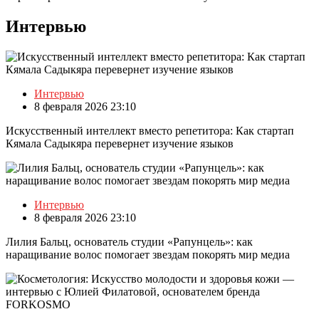
Интервью
Интервью
8 февраля 2026 23:10
Искусственный интеллект вместо репетитора: Как стартап
Кямала Садыкяра перевернет изучение языков
Интервью
8 февраля 2026 23:10
Лилия Бальц, основатель студии «Рапунцель»: как
наращивание волос помогает звездам покорять мир медиа