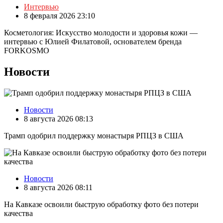
Интервью
8 февраля 2026 23:10
Косметология: Искусство молодости и здоровья кожи —
интервью с Юлией Филатовой, основателем бренда
FORKOSMO
Новости
Новости
8 августа 2026 08:13
Трамп одобрил поддержку монастыря РПЦЗ в США
Новости
8 августа 2026 08:11
На Кавказе освоили быструю обработку фото без потери
качества