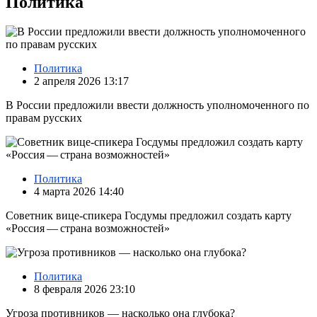
Политика
Политика
2 апреля 2026 13:17
В России предложили ввести должность уполномоченного по
правам русских
Политика
4 марта 2026 14:40
Советник вице-спикера Госдумы предложил создать карту
«Россия — страна возможностей»
Политика
8 февраля 2026 23:10
Угроза противников — насколько она глубока?