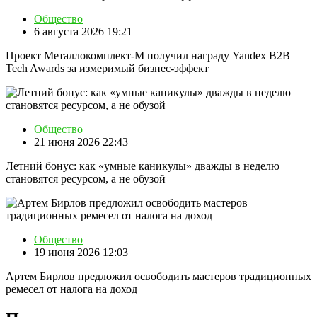
Общество
6 августа 2026 19:21
Проект Металлокомплект-М получил награду Yandex B2B
Tech Awards за измеримый бизнес-эффект
Общество
21 июня 2026 22:43
Летний бонус: как «умные каникулы» дважды в неделю
становятся ресурсом, а не обузой
Общество
19 июня 2026 12:03
Артем Бирлов предложил освободить мастеров традиционных
ремесел от налога на доход