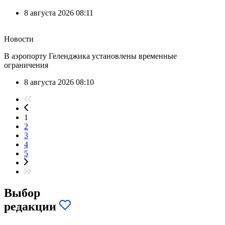
8 августа 2026 08:11
Новости
В аэропорту Геленджика установлены временные
ограничения
8 августа 2026 08:10
1
2
3
4
5
Выбор
редакции