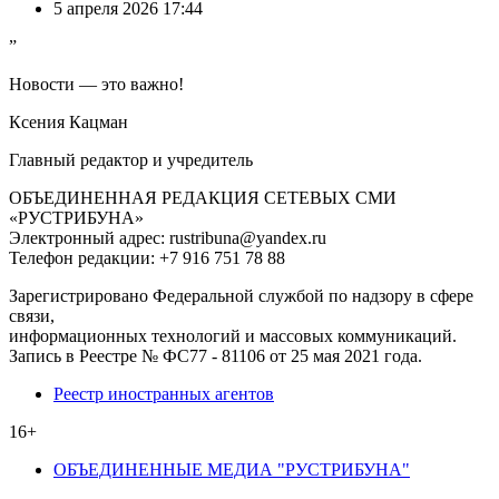
5 апреля 2026 17:44
”
Новости — это важно!
Ксения Кацман
Главный редактор и учредитель
ОБЪЕДИНЕННАЯ РЕДАКЦИЯ СЕТЕВЫХ СМИ
«РУСТРИБУНА»
Электронный адрес: rustribuna@yandex.ru
Телефон редакции: +7 916 751 78 88
Зарегистрировано Федеральной службой по надзору в сфере
связи,
информационных технологий и массовых коммуникаций.
Запись в Реестре № ФС77 - 81106 от 25 мая 2021 года.
Реестр иностранных агентов
16+
ОБЪЕДИНЕННЫЕ МЕДИА "РУСТРИБУНА"