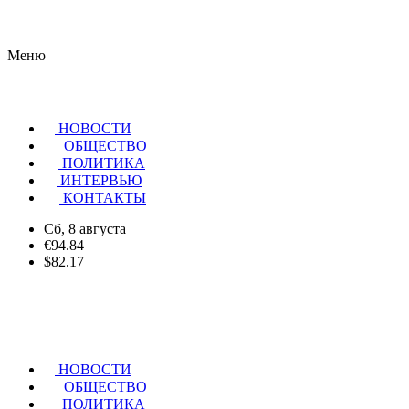
Меню
НОВОСТИ
ОБЩЕСТВО
ПОЛИТИКА
ИНТЕРВЬЮ
КОНТАКТЫ
Сб, 8 августа
€94.84
$82.17
НОВОСТИ
ОБЩЕСТВО
ПОЛИТИКА