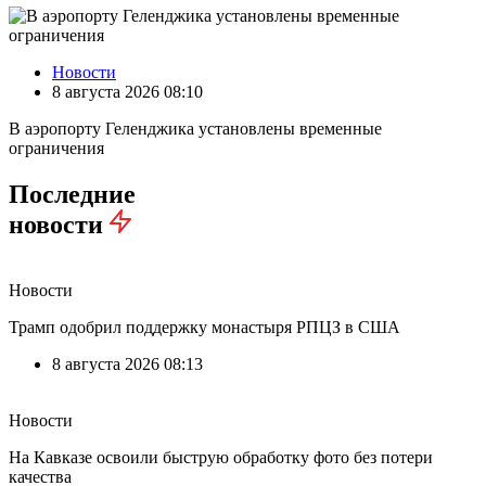
Новости
8 августа 2026 08:10
В аэропорту Геленджика установлены временные
ограничения
Последние
новости
Новости
Трамп одобрил поддержку монастыря РПЦЗ в США
8 августа 2026 08:13
Новости
На Кавказе освоили быструю обработку фото без потери
качества