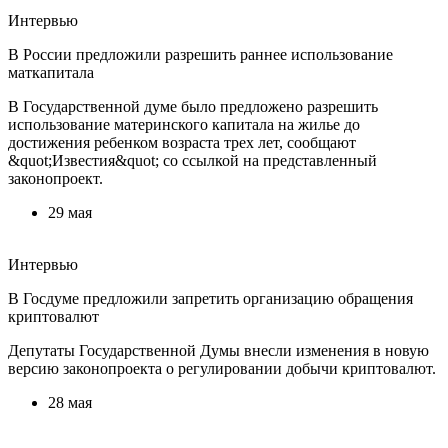
Интервью
В России предложили разрешить раннее использование
маткапитала
В Государственной думе было предложено разрешить
использование материнского капитала на жилье до
достижения ребенком возраста трех лет, сообщают
&quot;Известия&quot; со ссылкой на представленный
законопроект.
29 мая
Интервью
В Госдуме предложили запретить организацию обращения
криптовалют
Депутаты Государственной Думы внесли изменения в новую
версию законопроекта о регулировании добычи криптовалют.
28 мая