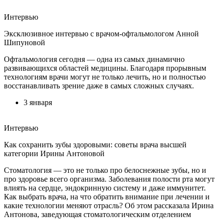
Интервью
Эксклюзивное интервью с врачом-офтальмологом Анной
Шипуновой
Офтальмология сегодня — одна из самых динамично
развивающихся областей медицины. Благодаря прорывным
технологиям врачи могут не только лечить, но и полностью
восстанавливать зрение даже в самых сложных случаях.
3 января
Интервью
Как сохранить зубы здоровыми: советы врача высшей
категории Ирины Антоновой
Стоматология — это не только про белоснежные зубы, но и
про здоровье всего организма. Заболевания полости рта могут
влиять на сердце, эндокринную систему и даже иммунитет.
Как выбрать врача, на что обратить внимание при лечении и
какие технологии меняют отрасль? Об этом рассказала Ирина
Антонова, заведующая стоматологическим отделением