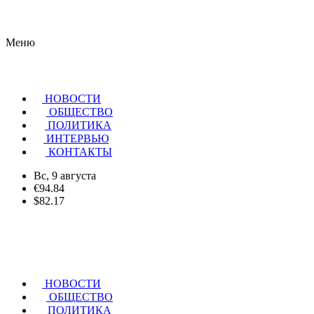
Меню
НОВОСТИ
ОБЩЕСТВО
ПОЛИТИКА
ИНТЕРВЬЮ
КОНТАКТЫ
Вс, 9 августа
€94.84
$82.17
НОВОСТИ
ОБЩЕСТВО
ПОЛИТИКА