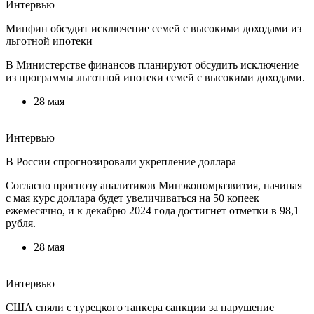
Интервью
Минфин обсудит исключение семей с высокими доходами из
льготной ипотеки
В Министерстве финансов планируют обсудить исключение
из программы льготной ипотеки семей с высокими доходами.
28 мая
Интервью
В России спрогнозировали укрепление доллара
Согласно прогнозу аналитиков Минэкономразвития, начиная
с мая курс доллара будет увеличиваться на 50 копеек
ежемесячно, и к декабрю 2024 года достигнет отметки в 98,1
рубля.
28 мая
Интервью
США сняли с турецкого танкера санкции за нарушение