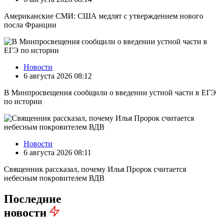
Американские СМИ: США медлят с утверждением нового
посла Франции
Новости
6 августа 2026 08:12
В Минпросвещения сообщили о введении устной части в ЕГЭ
по истории
Новости
6 августа 2026 08:11
Священник рассказал, почему Илья Пророк считается
небесным покровителем ВДВ
Последние
новости