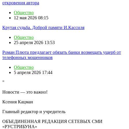
откровения автора
Общество
12 мая 2026 08:15
Крутая судьба. Доброй памяти И.Кассиля
Общество
25 апреля 2026 13:53
Роман Плюта предлагает обязать банки возмещать ущерб от
телефонных мошенников
Общество
5 апреля 2026 17:44
”
Новости — это важно!
Ксения Кацман
Главный редактор и учредитель
ОБЪЕДИНЕННАЯ РЕДАКЦИЯ СЕТЕВЫХ СМИ
«РУСТРИБУНА»