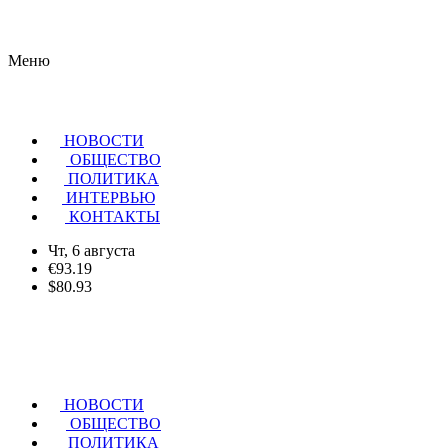
Меню
НОВОСТИ
ОБЩЕСТВО
ПОЛИТИКА
ИНТЕРВЬЮ
КОНТАКТЫ
Чт, 6 августа
€93.19
$80.93
НОВОСТИ
ОБЩЕСТВО
ПОЛИТИКА