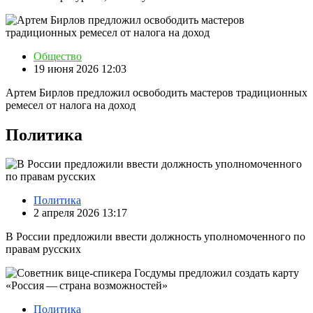
Общество
19 июня 2026 12:03
Артем Бирлов предложил освободить мастеров традиционных
ремесел от налога на доход
Политика
Политика
2 апреля 2026 13:17
В России предложили ввести должность уполномоченного по
правам русских
Политика