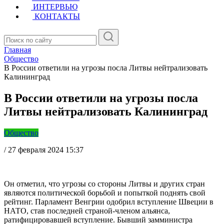
ИНТЕРВЬЮ
КОНТАКТЫ
Главная
Общество
В России ответили на угрозы посла Литвы нейтрализовать
Калининград
В России ответили на угрозы посла
Литвы нейтрализовать Калининград
Общество
/
27 февраля 2024 15:37
Он отметил, что угрозы со стороны Литвы и других стран
являются политической борьбой и попыткой поднять свой
рейтинг. Парламент Венгрии одобрил вступление Швеции в
НАТО, став последней страной-членом альянса,
ратифицировавшей вступление. Бывший замминистра