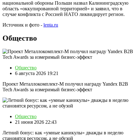
национальной обороны Польши назвал Калининградскую
область «оккупированной территорией» и заявил, что в
случае конфликта с Россией НАТО ликвидирует регион.
Источник и фото -
lenta.ru
Общество
Общество
6 августа 2026 19:21
Проект Металлокомплект-М получил награду Yandex B2B
Tech Awards за измеримый бизнес-эффект
Общество
21 июня 2026 22:43
Летний бонус: как «умные каникулы» дважды в неделю
становятся ресурсом, а не обузой