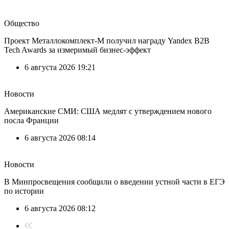
Общество
Проект Металлокомплект-М получил награду Yandex B2B
Tech Awards за измеримый бизнес-эффект
6 августа 2026 19:21
Новости
Американские СМИ: США медлят с утверждением нового
посла Франции
6 августа 2026 08:14
Новости
В Минпросвещения сообщили о введении устной части в ЕГЭ
по истории
6 августа 2026 08:12