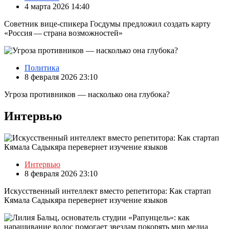
4 марта 2026 14:40
Советник вице-спикера Госдумы предложил создать карту
«Россия — страна возможностей»
Политика
8 февраля 2026 23:10
Угроза противников — насколько она глубока?
Интервью
Интервью
8 февраля 2026 23:10
Искусственный интеллект вместо репетитора: Как стартап
Кямала Садыкяра перевернет изучение языков