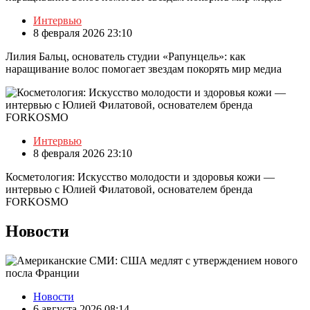
Интервью
8 февраля 2026 23:10
Лилия Бальц, основатель студии «Рапунцель»: как
наращивание волос помогает звездам покорять мир медиа
Интервью
8 февраля 2026 23:10
Косметология: Искусство молодости и здоровья кожи —
интервью с Юлией Филатовой, основателем бренда
FORKOSMO
Новости
Новости
6 августа 2026 08:14