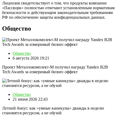
Лицензия свидетельствует о том, что продукты компании
«Пассворк» полностью отвечают установленным нормативам
безопасности и действующим законодательным требованиям
РФ по обеспечению защиты конфиденциальных данных.
Общество
Общество
6 августа 2026 19:21
Проект Металлокомплект-М получил награду Yandex B2B
Tech Awards за измеримый бизнес-эффект
Общество
21 июня 2026 22:43
Летний бонус: как «умные каникулы» дважды в неделю
становятся ресурсом, а не обузой