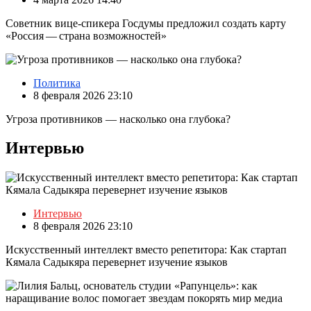
Советник вице-спикера Госдумы предложил создать карту
«Россия — страна возможностей»
Политика
8 февраля 2026 23:10
Угроза противников — насколько она глубока?
Интервью
Интервью
8 февраля 2026 23:10
Искусственный интеллект вместо репетитора: Как стартап
Кямала Садыкяра перевернет изучение языков