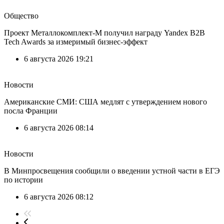
Общество
Проект Металлокомплект-М получил награду Yandex B2B
Tech Awards за измеримый бизнес-эффект
6 августа 2026 19:21
Новости
Американские СМИ: США медлят с утверждением нового
посла Франции
6 августа 2026 08:14
Новости
В Минпросвещения сообщили о введении устной части в ЕГЭ
по истории
6 августа 2026 08:12