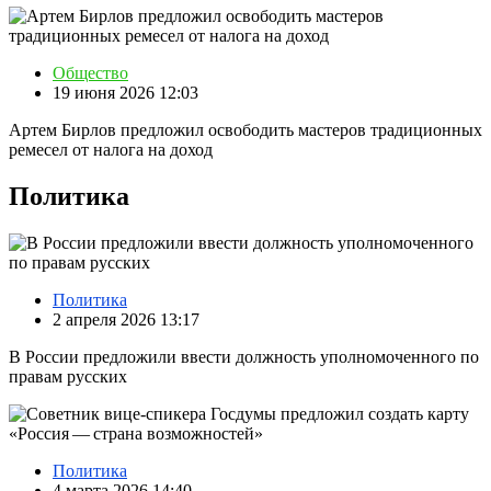
Общество
19 июня 2026 12:03
Артем Бирлов предложил освободить мастеров традиционных
ремесел от налога на доход
Политика
Политика
2 апреля 2026 13:17
В России предложили ввести должность уполномоченного по
правам русских
Политика
4 марта 2026 14:40