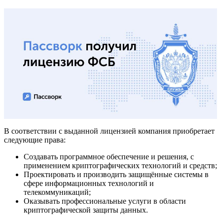
В соответствии с выданной лицензией компания приобретает
следующие права:
Создавать программное обеспечение и решения, с
применением криптографических технологий и средств;
Проектировать и производить защищённые системы в
сфере информационных технологий и
телекоммуникаций;
Оказывать профессиональные услуги в области
криптографической защиты данных.