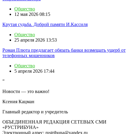
Общество
12 мая 2026 08:15
Крутая судьба. Доброй памяти И.Кассиля
Общество
25 апреля 2026 13:53
Роман Плюта предлагает обязать банки возмещать ущерб от
телефонных мошенников
Общество
5 апреля 2026 17:44
”
Новости — это важно!
Ксения Кацман
Главный редактор и учредитель
ОБЪЕДИНЕННАЯ РЕДАКЦИЯ СЕТЕВЫХ СМИ
«РУСТРИБУНА»
Электронный адрес: rustribuna@yandex.ru