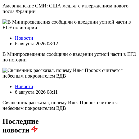
Американские СМИ: США медлят с утверждением нового
посла Франции
Новости
6 августа 2026 08:12
В Минпросвещения сообщили о введении устной части в ЕГЭ
по истории
Новости
6 августа 2026 08:11
Священник рассказал, почему Илья Пророк считается
небесным покровителем ВДВ
Последние
новости