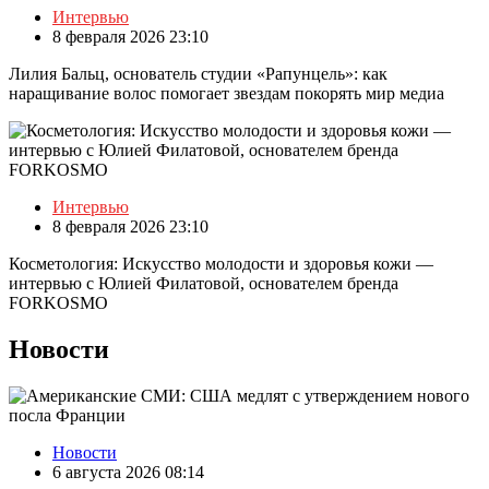
Интервью
8 февраля 2026 23:10
Лилия Бальц, основатель студии «Рапунцель»: как
наращивание волос помогает звездам покорять мир медиа
Интервью
8 февраля 2026 23:10
Косметология: Искусство молодости и здоровья кожи —
интервью с Юлией Филатовой, основателем бренда
FORKOSMO
Новости
Новости
6 августа 2026 08:14