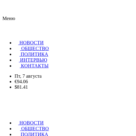
Меню
НОВОСТИ
ОБЩЕСТВО
ПОЛИТИКА
ИНТЕРВЬЮ
КОНТАКТЫ
Пт, 7 августа
€94.06
$81.41
НОВОСТИ
ОБЩЕСТВО
ПОЛИТИКА