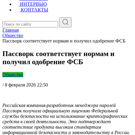
ИНТЕРВЬЮ
КОНТАКТЫ
Главная
Общество
Пассворк соответствует нормам и получил одобрение ФСБ
Пассворк соответствует нормам и
получил одобрение ФСБ
Общество
/
8 февраля 2026 22:50
Российская компания-разработчик менеджера паролей
Пассворк получила официальную лицензию Федеральной
службы безопасности на использование криптографических
средств в своей деятельности. Это подтверждает
соответствие продукта высоким стандартам
информационной безопасности и законодательству в России.