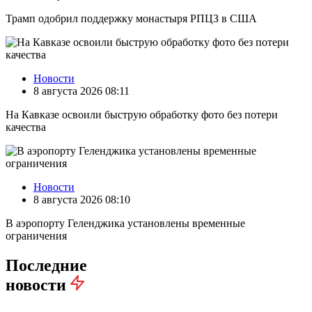
Трамп одобрил поддержку монастыря РПЦЗ в США
Новости
8 августа 2026 08:11
На Кавказе освоили быструю обработку фото без потери
качества
Новости
8 августа 2026 08:10
В аэропорту Геленджика установлены временные
ограничения
Последние
новости