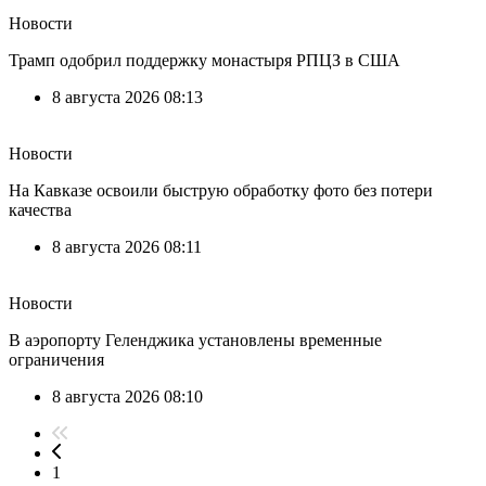
Новости
Трамп одобрил поддержку монастыря РПЦЗ в США
8 августа 2026 08:13
Новости
На Кавказе освоили быструю обработку фото без потери
качества
8 августа 2026 08:11
Новости
В аэропорту Геленджика установлены временные
ограничения
8 августа 2026 08:10
1