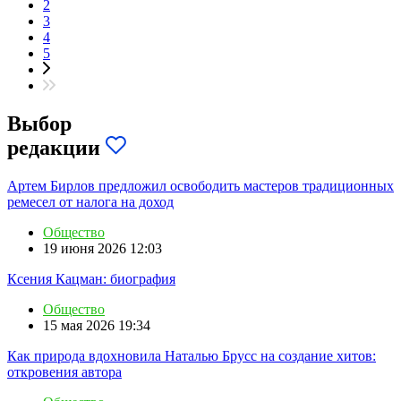
2
3
4
5
Выбор
редакции
Артем Бирлов предложил освободить мастеров традиционных
ремесел от налога на доход
Общество
19 июня 2026 12:03
Ксения Кацман: биография
Общество
15 мая 2026 19:34
Как природа вдохновила Наталью Брусс на создание хитов:
откровения автора