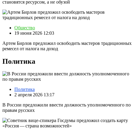
становятся ресурсом, а не обузой
Общество
19 июня 2026 12:03
Артем Бирлов предложил освободить мастеров традиционных
ремесел от налога на доход
Политика
Политика
2 апреля 2026 13:17
В России предложили ввести должность уполномоченного по
правам русских