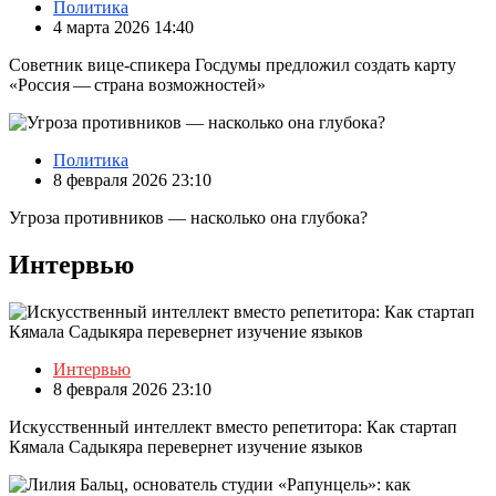
Политика
4 марта 2026 14:40
Советник вице-спикера Госдумы предложил создать карту
«Россия — страна возможностей»
Политика
8 февраля 2026 23:10
Угроза противников — насколько она глубока?
Интервью
Интервью
8 февраля 2026 23:10
Искусственный интеллект вместо репетитора: Как стартап
Кямала Садыкяра перевернет изучение языков