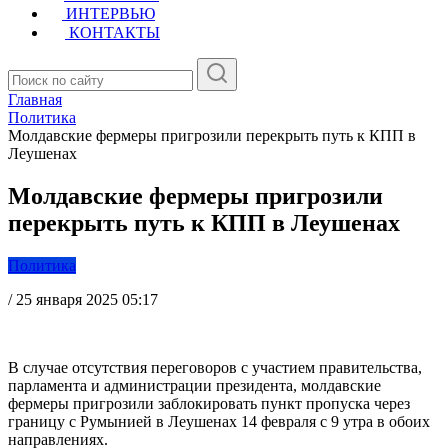
ИНТЕРВЬЮ
КОНТАКТЫ
Главная
Политика
Молдавские фермеры пригрозили перекрыть путь к КПП в
Леушенах
Молдавские фермеры пригрозили
перекрыть путь к КПП в Леушенах
Политика
/
25 января 2025 05:17
В случае отсутствия переговоров с участием правительства,
парламента и администрации президента, молдавские
фермеры пригрозили заблокировать пункт пропуска через
границу с Румынией в Леушенах 14 февраля с 9 утра в обоих
направлениях.