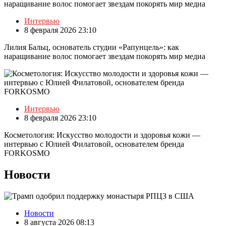
Интервью
8 февраля 2026 23:10
Лилия Бальц, основатель студии «Рапунцель»: как
наращивание волос помогает звездам покорять мир медиа
Интервью
8 февраля 2026 23:10
Косметология: Искусство молодости и здоровья кожи —
интервью с Юлией Филатовой, основателем бренда
FORKOSMO
Новости
Новости
8 августа 2026 08:13