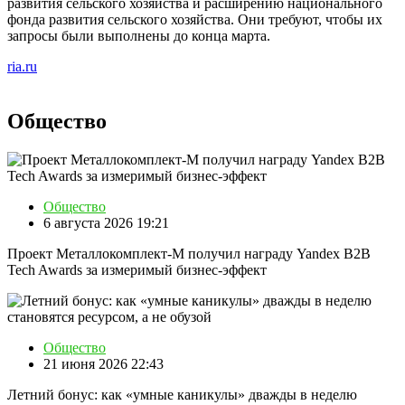
развития сельского хозяйства и расширению национального
фонда развития сельского хозяйства. Они требуют, чтобы их
запросы были выполнены до конца марта.
ria.ru
Общество
Общество
6 августа 2026 19:21
Проект Металлокомплект-М получил награду Yandex B2B
Tech Awards за измеримый бизнес-эффект
Общество
21 июня 2026 22:43
Летний бонус: как «умные каникулы» дважды в неделю