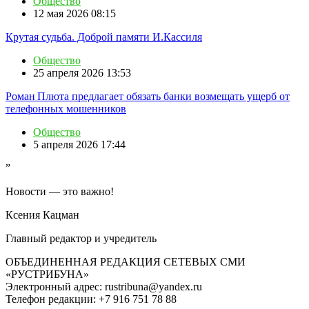
Общество
12 мая 2026 08:15
Крутая судьба. Доброй памяти И.Кассиля
Общество
25 апреля 2026 13:53
Роман Плюта предлагает обязать банки возмещать ущерб от
телефонных мошенников
Общество
5 апреля 2026 17:44
”
Новости — это важно!
Ксения Кацман
Главный редактор и учредитель
ОБЪЕДИНЕННАЯ РЕДАКЦИЯ СЕТЕВЫХ СМИ
«РУСТРИБУНА»
Электронный адрес: rustribuna@yandex.ru
Телефон редакции: +7 916 751 78 88