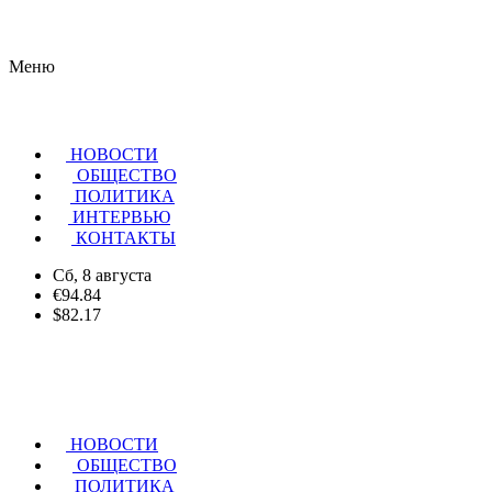
Меню
НОВОСТИ
ОБЩЕСТВО
ПОЛИТИКА
ИНТЕРВЬЮ
КОНТАКТЫ
Сб, 8 августа
€94.84
$82.17
НОВОСТИ
ОБЩЕСТВО
ПОЛИТИКА