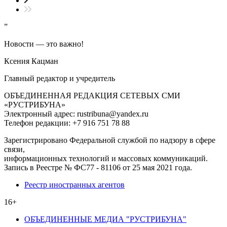
”
Новости — это важно!
Ксения Кацман
Главный редактор и учредитель
ОБЪЕДИНЕННАЯ РЕДАКЦИЯ СЕТЕВЫХ СМИ
«РУСТРИБУНА»
Электронный адрес: rustribuna@yandex.ru
Телефон редакции: +7 916 751 78 88
Зарегистрировано Федеральной службой по надзору в сфере
связи,
информационных технологий и массовых коммуникаций.
Запись в Реестре № ФС77 - 81106 от 25 мая 2021 года.
Реестр иностранных агентов
16+
ОБЪЕДИНЕННЫЕ МЕДИА "РУСТРИБУНА"