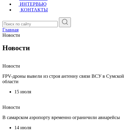
ИНТЕРВЬЮ
КОНТАКТЫ
Главная
Новости
Новости
Новости
FPV-дроны вывели из строя антенну связи ВСУ в Сумской
области
15 июля
Новости
В самарском аэропорту временно ограничили авиарейсы
14 июля