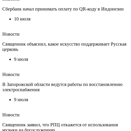
Сбербанк начал принимать оплату по QR-коду в Индонезии
10 июля
Новости
Священник объяснил, какое искусство поддерживает Русская
церковь
9 июля
Новости
В Запорожской области ведутся работы по восстановлению
электроснабжения
9 июля
Новости
Священник заявил, что РПЦ откажется от использования
музыки на богослужениях