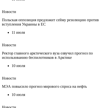
Новости
Польская оппозиция предложит сейму резолюцию против
вступления Украины в ЕС
11 июля
Новости
Ректор главного арктического вуза озвучил прогноз по
использованию беспилотников в Арктике
10 июля
Новости
МЭА повысило прогноз мирового спроса на нефть
10 июля
Новости