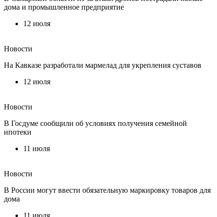
дома и промышленное предприятие
12 июля
Новости
На Кавказе разработали мармелад для укрепления суставов
12 июля
Новости
В Госдуме сообщили об условиях получения семейной
ипотеки
11 июля
Новости
В России могут ввести обязательную маркировку товаров для
дома
11 июля