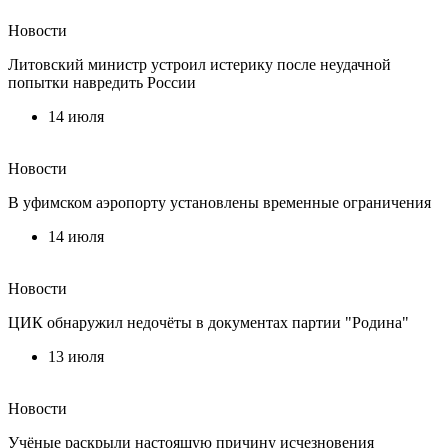
Новости
Литовский министр устроил истерику после неудачной
попытки навредить России
14 июля
Новости
В уфимском аэропорту установлены временные ограничения
14 июля
Новости
ЦИК обнаружил недочёты в документах партии "Родина"
13 июля
Новости
Учёные раскрыли настоящую причину исчезновения