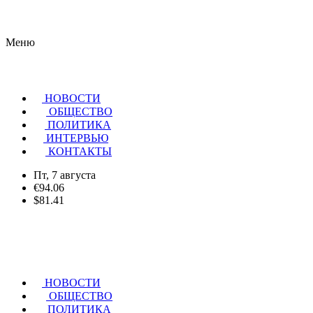
Меню
НОВОСТИ
ОБЩЕСТВО
ПОЛИТИКА
ИНТЕРВЬЮ
КОНТАКТЫ
Пт, 7 августа
€94.06
$81.41
НОВОСТИ
ОБЩЕСТВО
ПОЛИТИКА