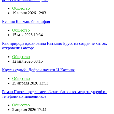
Общество
19 июня 2026 12:03
Ксения Кацман: биография
Общество
15 мая 2026 19:34
Как природа вдохновила Наталью Брусс на создание хитов:
откровения автора
Общество
12 мая 2026 08:15
Крутая судьба. Доброй памяти И.Кассиля
Общество
25 апреля 2026 13:53
Роман Плюта предлагает обязать банки возмещать ущерб от
телефонных мошенников
Общество
5 апреля 2026 17:44