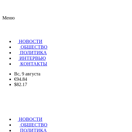
Меню
НОВОСТИ
ОБЩЕСТВО
ПОЛИТИКА
ИНТЕРВЬЮ
КОНТАКТЫ
Вс, 9 августа
€94.84
$82.17
НОВОСТИ
ОБЩЕСТВО
ПОЛИТИКА