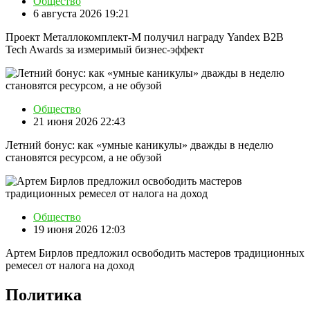
Общество
6 августа 2026 19:21
Проект Металлокомплект-М получил награду Yandex B2B
Tech Awards за измеримый бизнес-эффект
Общество
21 июня 2026 22:43
Летний бонус: как «умные каникулы» дважды в неделю
становятся ресурсом, а не обузой
Общество
19 июня 2026 12:03
Артем Бирлов предложил освободить мастеров традиционных
ремесел от налога на доход
Политика