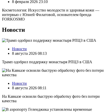
8 февраля 2026 23:10
Косметология: Искусство молодости и здоровья кожи —
интервью с Юлией Филатовой, основателем бренда
FORKOSMO
Новости
Новости
8 августа 2026 08:13
Трамп одобрил поддержку монастыря РПЦЗ в США
Новости
8 августа 2026 08:11
На Кавказе освоили быструю обработку фото без потери
качества