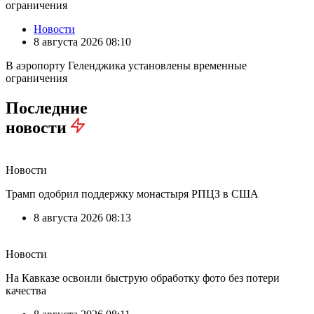
Новости
8 августа 2026 08:10
В аэропорту Геленджика установлены временные
ограничения
Последние
новости
Новости
Трамп одобрил поддержку монастыря РПЦЗ в США
8 августа 2026 08:13
Новости
На Кавказе освоили быструю обработку фото без потери
качества