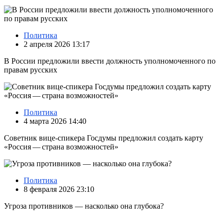
Политика
2 апреля 2026 13:17
В России предложили ввести должность уполномоченного по
правам русских
Политика
4 марта 2026 14:40
Советник вице-спикера Госдумы предложил создать карту
«Россия — страна возможностей»
Политика
8 февраля 2026 23:10
Угроза противников — насколько она глубока?