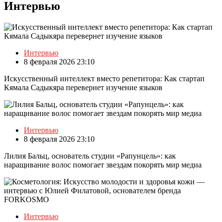
Интервью
Интервью
8 февраля 2026 23:10
Искусственный интеллект вместо репетитора: Как стартап
Кямала Садыкяра перевернет изучение языков
Интервью
8 февраля 2026 23:10
Лилия Бальц, основатель студии «Рапунцель»: как
наращивание волос помогает звездам покорять мир медиа
Интервью