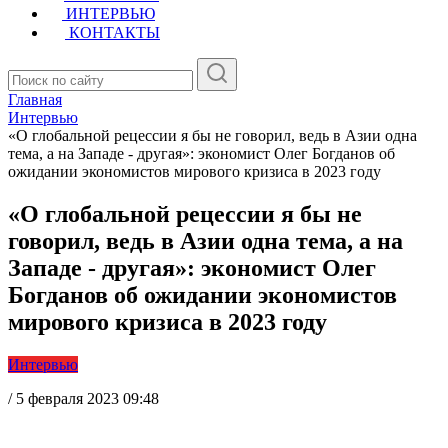
ИНТЕРВЬЮ
КОНТАКТЫ
Главная
Интервью
«О глобальной рецессии я бы не говорил, ведь в Азии одна
тема, а на Западе - другая»: экономист Олег Богданов об
ожидании экономистов мирового кризиса в 2023 году
«О глобальной рецессии я бы не
говорил, ведь в Азии одна тема, а на
Западе - другая»: экономист Олег
Богданов об ожидании экономистов
мирового кризиса в 2023 году
Интервью
/
5 февраля 2023 09:48