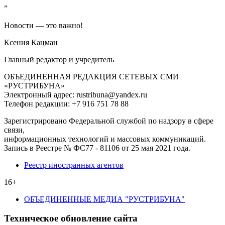
”
Новости — это важно!
Ксения Кацман
Главный редактор и учредитель
ОБЪЕДИНЕННАЯ РЕДАКЦИЯ СЕТЕВЫХ СМИ
«РУСТРИБУНА»
Электронный адрес: rustribuna@yandex.ru
Телефон редакции: +7 916 751 78 88
Зарегистрировано Федеральной службой по надзору в сфере
связи,
информационных технологий и массовых коммуникаций.
Запись в Реестре № ФС77 - 81106 от 25 мая 2021 года.
Реестр иностранных агентов
16+
ОБЪЕДИНЕННЫЕ МЕДИА "РУСТРИБУНА"
Техническое обновление сайта