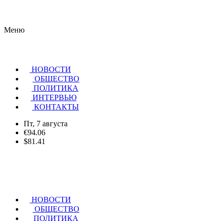
Меню
НОВОСТИ
ОБЩЕСТВО
ПОЛИТИКА
ИНТЕРВЬЮ
КОНТАКТЫ
Пт, 7 августа
€94.06
$81.41
НОВОСТИ
ОБЩЕСТВО
ПОЛИТИКА