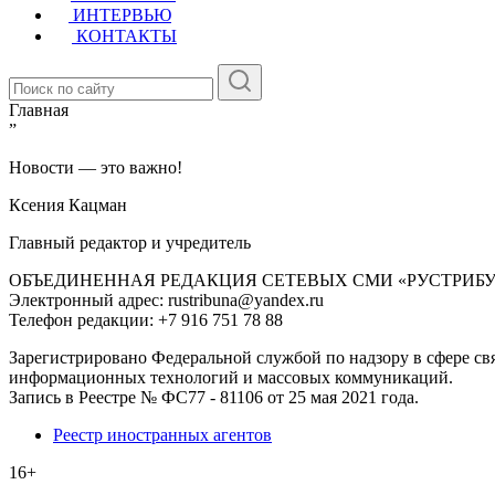
ИНТЕРВЬЮ
КОНТАКТЫ
Главная
”
Новости — это важно!
Ксения Кацман
Главный редактор и учредитель
ОБЪЕДИНЕННАЯ РЕДАКЦИЯ СЕТЕВЫХ СМИ «РУСТРИБ
Электронный адрес: rustribuna@yandex.ru
Телефон редакции: +7 916 751 78 88
Зарегистрировано Федеральной службой по надзору в сфере свя
информационных технологий и массовых коммуникаций.
Запись в Реестре № ФС77 - 81106 от 25 мая 2021 года.
Реестр иностранных агентов
16+