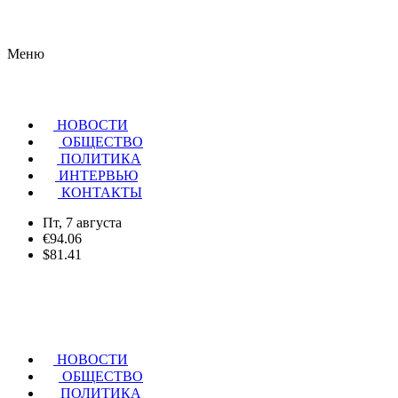
Меню
НОВОСТИ
ОБЩЕСТВО
ПОЛИТИКА
ИНТЕРВЬЮ
КОНТАКТЫ
Пт, 7 августа
€94.06
$81.41
НОВОСТИ
ОБЩЕСТВО
ПОЛИТИКА